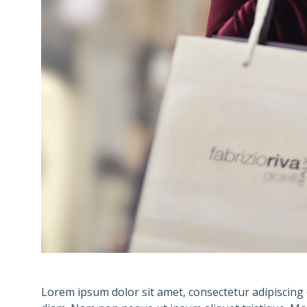
Lorem ipsum dolor sit amet, consectetur adipiscin