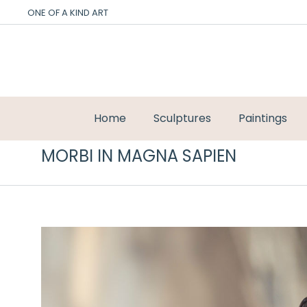
ONE OF A KIND ART
Home
Sculptures
Paintings
MORBI IN MAGNA SAPIEN