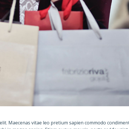
g elit. Maecenas vitae leo pretium sapien commodo condimen