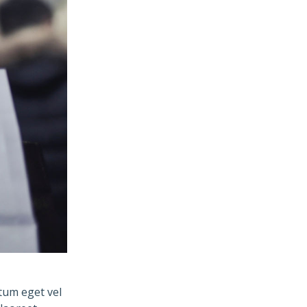
tum eget vel